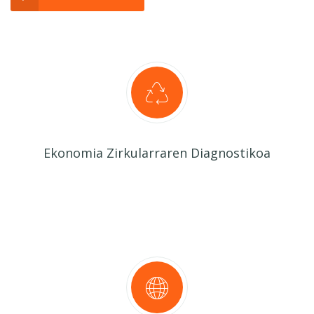
Ekonomia Zirkularraren Diagnostikoa