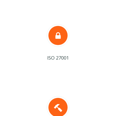
ISO 27001