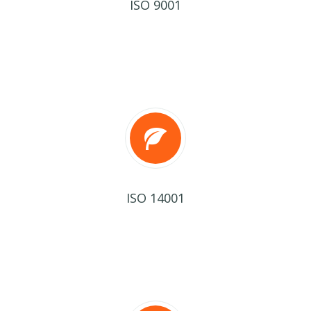
ISO 9001
ISO 14001