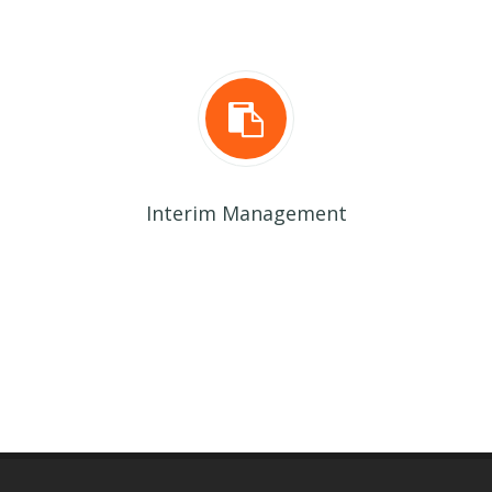
Interim Management