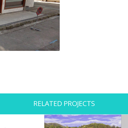
RELATED PROJECTS