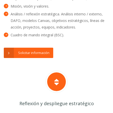
Misión, visión y valores.
Análisis / reflexión estratégica. Análisis interno / externo,
DAFO, modelos Canvas, objetivos estratégicos, líneas de
acción, proyectos, equipos, indicadores.
Cuadro de mando integral (BSC).
Solicitar información
Reflexión y despliegue estratégico