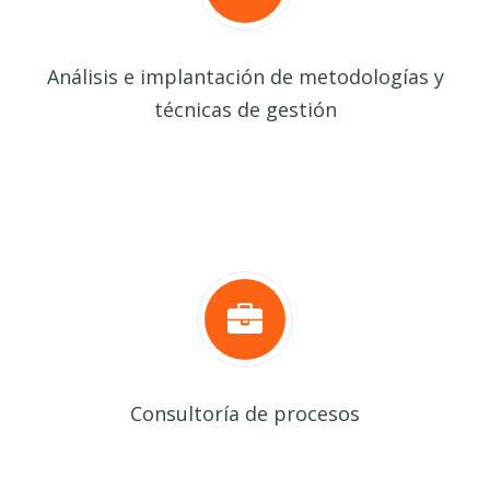
Análisis e implantación de metodologías y
técnicas de gestión
Consultoría de procesos