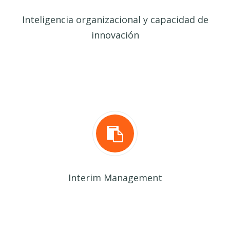
Inteligencia organizacional y capacidad de
innovación
Interim Management