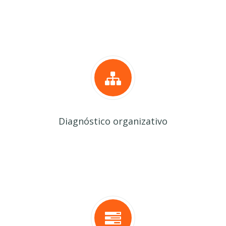
Diagnóstico organizativo