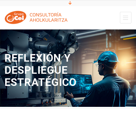
REFLEXIÓN Y
DESPLIEGUE
ESTRATÉGICO