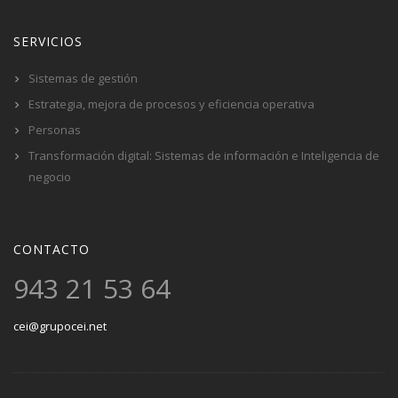
SERVICIOS
Sistemas de gestión
Estrategia, mejora de procesos y eficiencia operativa
Personas
Transformación digital: Sistemas de información e Inteligencia de
negocio
CONTACTO
943 21 53 64
cei@grupocei.net