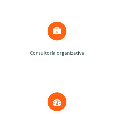
Consultoría organizativa