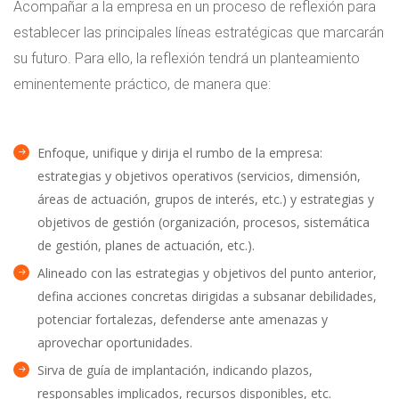
Acompañar a la empresa en un proceso de reflexión para
establecer las principales líneas estratégicas que marcarán
su futuro. Para ello, la reflexión tendrá un planteamiento
eminentemente práctico, de manera que:
Enfoque, unifique y dirija el rumbo de la empresa:
estrategias y objetivos operativos (servicios, dimensión,
áreas de actuación, grupos de interés, etc.) y estrategias y
objetivos de gestión (organización, procesos, sistemática
de gestión, planes de actuación, etc.).
Alineado con las estrategias y objetivos del punto anterior,
defina acciones concretas dirigidas a subsanar debilidades,
potenciar fortalezas, defenderse ante amenazas y
aprovechar oportunidades.
Sirva de guía de implantación, indicando plazos,
responsables implicados, recursos disponibles, etc.