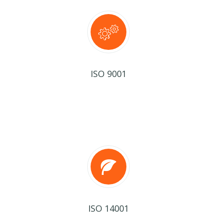
ISO 9001
ISO 14001