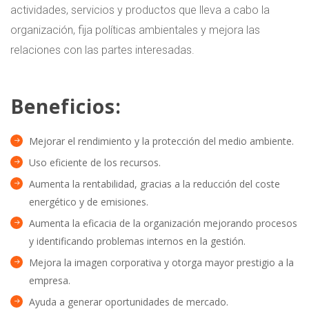
actividades, servicios y productos que lleva a cabo la
organización, fija políticas ambientales y mejora las
relaciones con las partes interesadas.
Beneficios:
Mejorar el rendimiento y la protección del medio ambiente.
Uso eficiente de los recursos.
Aumenta la rentabilidad, gracias a la reducción del coste
energético y de emisiones.
Aumenta la eficacia de la organización mejorando procesos
y identificando problemas internos en la gestión.
Mejora la imagen corporativa y otorga mayor prestigio a la
empresa.
Ayuda a generar oportunidades de mercado.