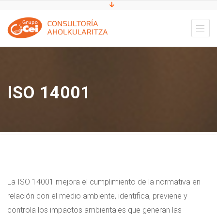
ISO 14001
La ISO 14001 mejora el cumplimiento de la normativa en
relación con el medio ambiente, identifica, previene y
controla los impactos ambientales que generan las