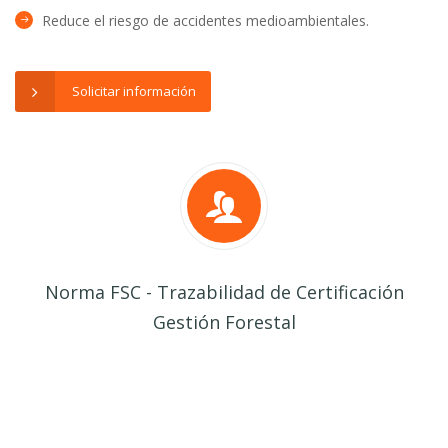
Reduce el riesgo de accidentes medioambientales.
Solicitar información
Norma FSC - Trazabilidad de Certificación
Gestión Forestal