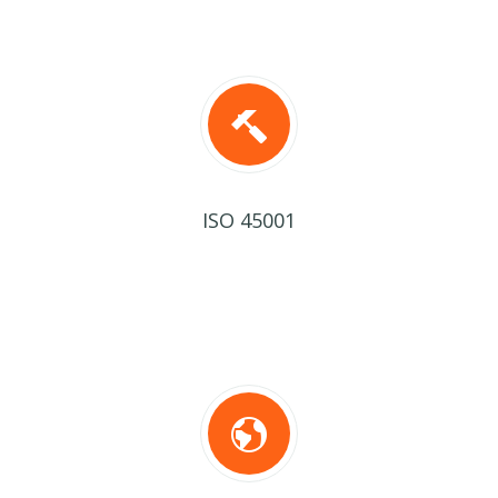
ISO 45001