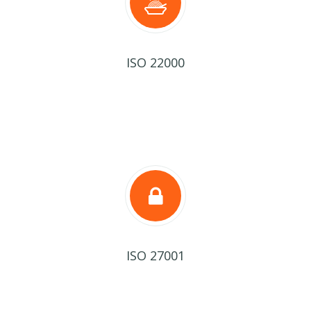
ISO 22000
ISO 27001