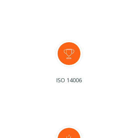
ISO 14006