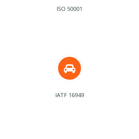
ISO 50001
IATF 16949