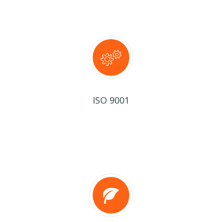
ISO 9001