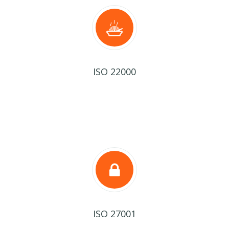
ISO 22000
ISO 27001