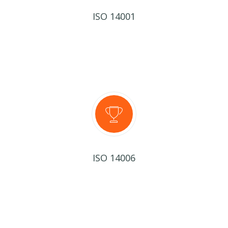
ISO 14001
ISO 14006