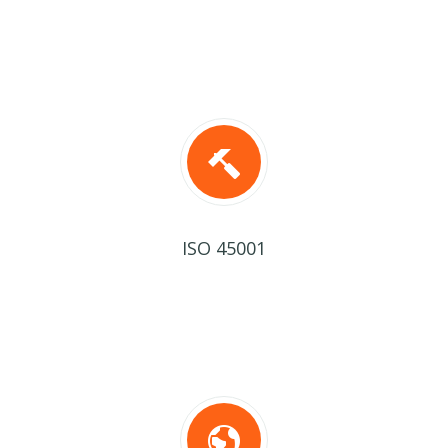
ISO 45001