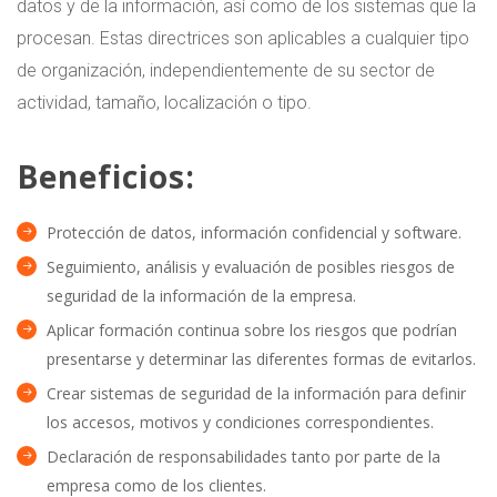
datos y de la información, así como de los sistemas que la
procesan. Estas directrices son aplicables a cualquier tipo
de organización, independientemente de su sector de
actividad, tamaño, localización o tipo.
Beneficios:
Protección de datos, información confidencial y software.
Seguimiento, análisis y evaluación de posibles riesgos de
seguridad de la información de la empresa.
Aplicar formación continua sobre los riesgos que podrían
presentarse y determinar las diferentes formas de evitarlos.
Crear sistemas de seguridad de la información para definir
los accesos, motivos y condiciones correspondientes.
Declaración de responsabilidades tanto por parte de la
empresa como de los clientes.