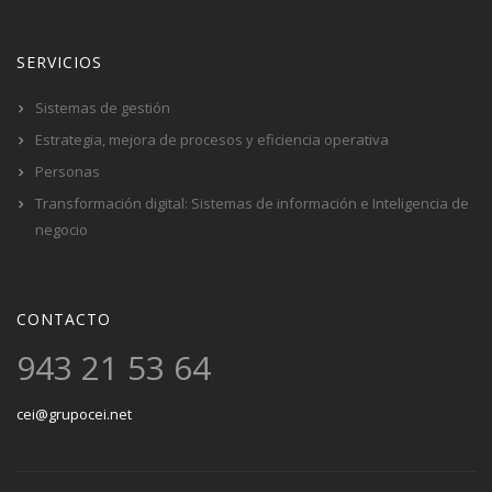
SERVICIOS
Sistemas de gestión
Estrategia, mejora de procesos y eficiencia operativa
Personas
Transformación digital: Sistemas de información e Inteligencia de
negocio
CONTACTO
943 21 53 64
cei@grupocei.net