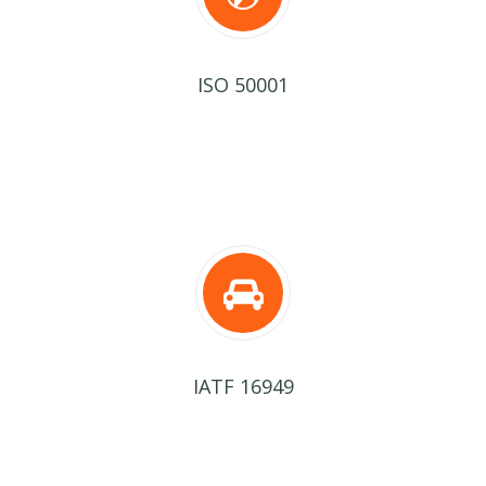
ISO 50001
IATF 16949