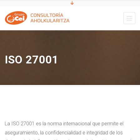
ISO 27001
La ISO 27001 es la norma internacional que permite el
aseguramiento, la confidencialidad e integridad de los