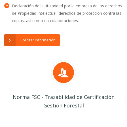
Declaración de la titularidad por la empresa de los derechos
de Propiedad Intelectual, derechos de protección contra las
copias, así como en colaboraciones.
Solicitar información
Norma FSC - Trazabilidad de Certificación
Gestión Forestal