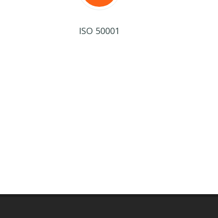
ISO 50001