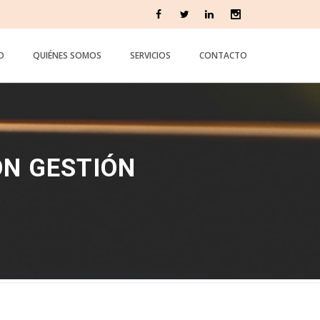
IO
QUIÉNES SOMOS
SERVICIOS
CONTACTO
ÓN GESTIÓN