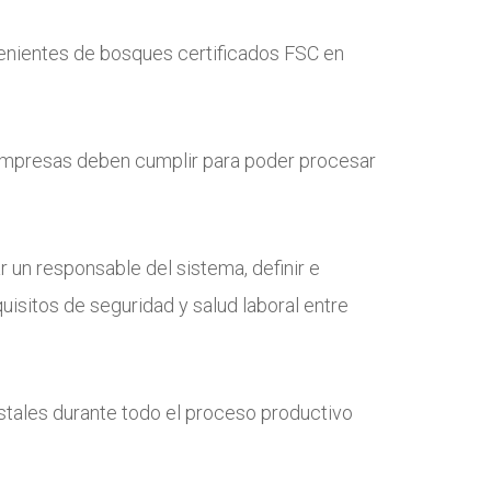
venientes de bosques certificados FSC en
 empresas deben cumplir para poder procesar
r un responsable del sistema, definir e
isitos de seguridad y salud laboral entre
restales durante todo el proceso productivo