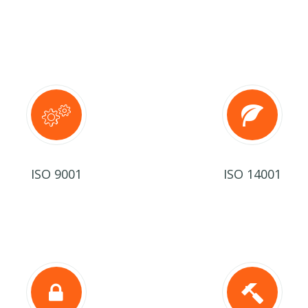
ISO 9001
ISO 14001