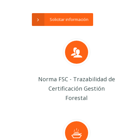
Solicitar información
Norma FSC - Trazabilidad de
Certificación Gestión
Forestal