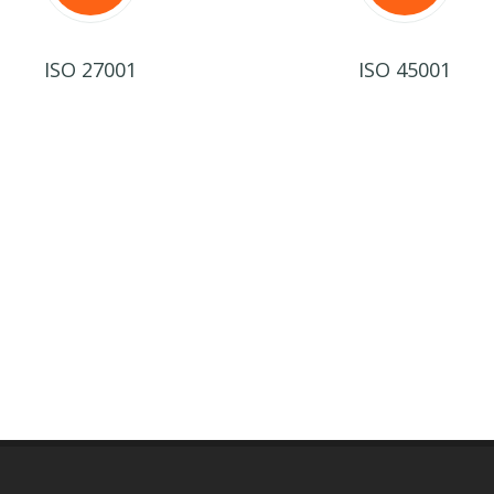
ISO 27001
ISO 45001