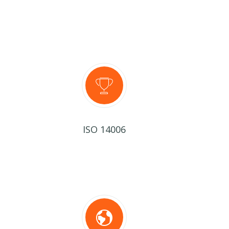
ISO 14006