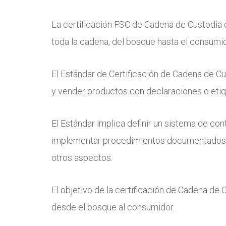
La certificación FSC de Cadena de Custodia 
toda la cadena, del bosque hasta el consumid
El Estándar de Certificación de Cadena de 
y vender productos con declaraciones o eti
El Estándar implica definir un sistema de cont
implementar procedimientos documentados y r
otros aspectos.
El objetivo de la certificación de Cadena de 
desde el bosque al consumidor.