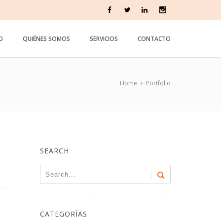
IO
QUIÉNES SOMOS
SERVICIOS
CONTACTO
Home
Portfolio
SEARCH
CATEGORÍAS