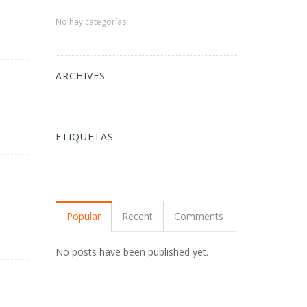
No hay categorías
ARCHIVES
ETIQUETAS
Popular
Recent
Comments
No posts have been published yet.