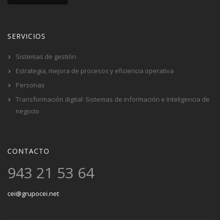
SERVICIOS
Sistemas de gestión
Estrategia, mejora de procesos y eficiencia operativa
Personas
Transformación digital: Sistemas de información e Inteligencia de
negocio
CONTACTO
943 21 53 64
cei@grupocei.net