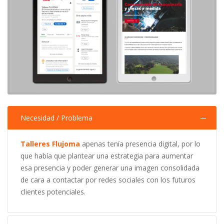
Necesidad / Problema
Talleres Flujoma
apenas tenía presencia digital, por lo
que había que plantear una estrategia para aumentar
esa presencia y poder generar una imagen consolidada
de cara a contactar por redes sociales con los futuros
clientes potenciales.