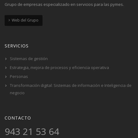
Grupo de empresas especializado en servicios para las pymes.
Web del Grupo
SERVICIOS
Sistemas de gestión
Estrategia, mejora de procesos y eficiencia operativa
Personas
Transformación digital: Sistemas de información e Inteligencia de
negocio
CONTACTO
943 21 53 64