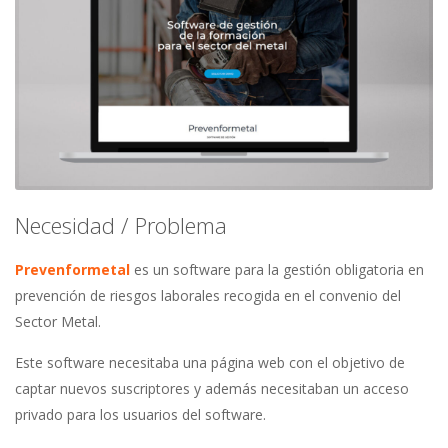
Necesidad / Problema
Prevenformetal
es un software para la gestión obligatoria en
prevención de riesgos laborales recogida en el convenio del
Sector Metal.
Este software necesitaba una página web con el objetivo de
captar nuevos suscriptores y además necesitaban un acceso
privado para los usuarios del software.