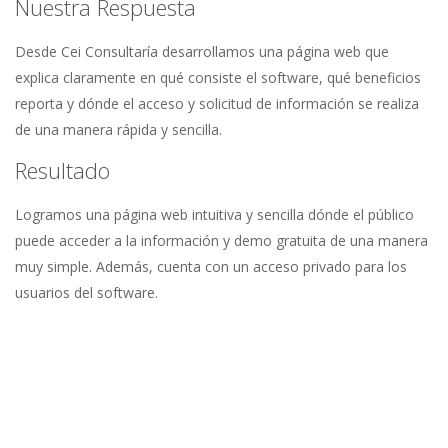
Nuestra Respuesta
Desde Cei Consultaría desarrollamos una página web que
explica claramente en qué consiste el software, qué beneficios
reporta y dónde el acceso y solicitud de información se realiza
de una manera rápida y sencilla.
Resultado
Logramos una página web intuitiva y sencilla dónde el público
puede acceder a la información y demo gratuita de una manera
muy simple. Además, cuenta con un acceso privado para los
usuarios del software.