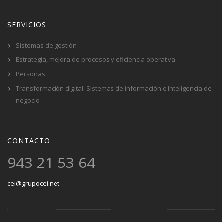
SERVICIOS
Sistemas de gestión
Estrategia, mejora de procesos y eficiencia operativa
Personas
Transformación digital: Sistemas de información e Inteligencia de
negocio
CONTACTO
943 21 53 64
cei@grupocei.net