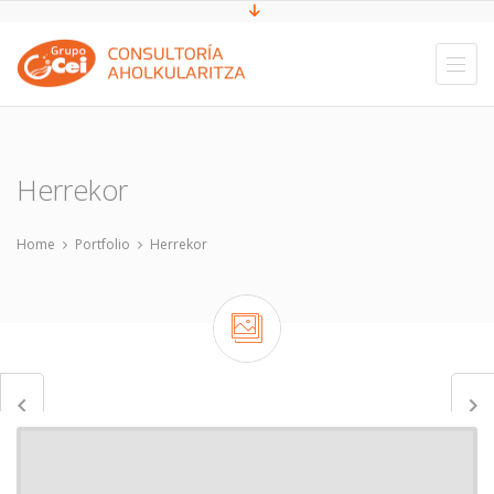
Herrekor
Home
Portfolio
Herrekor