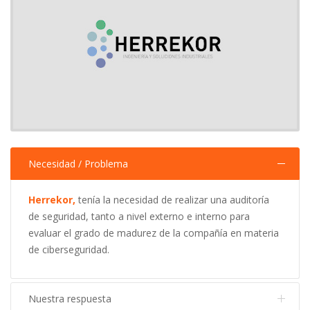
Necesidad / Problema
Herrekor,
tenía la necesidad de realizar una auditoría
de seguridad, tanto a nivel externo e interno para
evaluar el grado de madurez de la compañía en materia
de ciberseguridad.
Nuestra respuesta