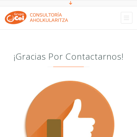
¡Gracias Por Contactarnos!