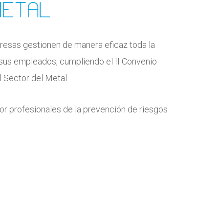
esas gestionen de manera eficaz toda la
sus empleados, cumpliendo el II Convenio
el Sector del Metal.
or profesionales de la prevención de riesgos